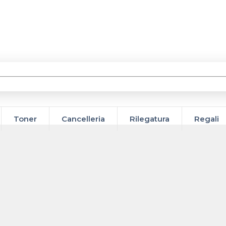
Toner
Cancelleria
Rilegatura
Regali