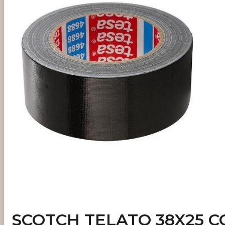
SCOTCH TELATO 38X25 C