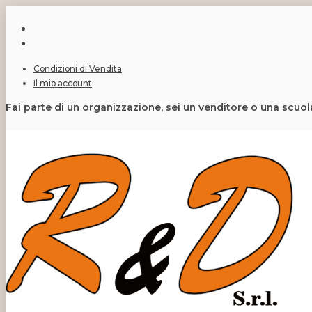
Condizioni di Vendita
Il mio account
Fai parte di un organizzazione, sei un venditore o una scuo