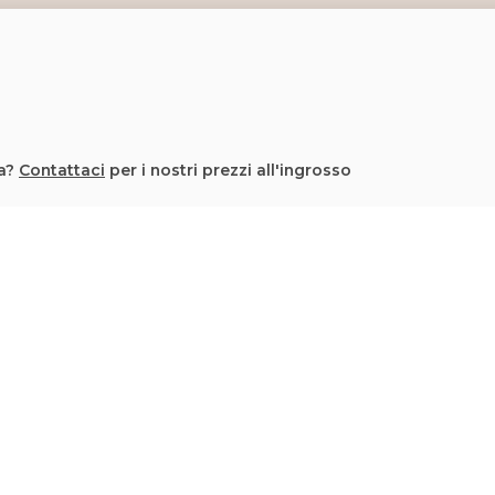
la?
Contattaci
per i nostri prezzi all'ingrosso