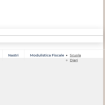
Nastri
Modulistica Fiscale
Scuola
Diari