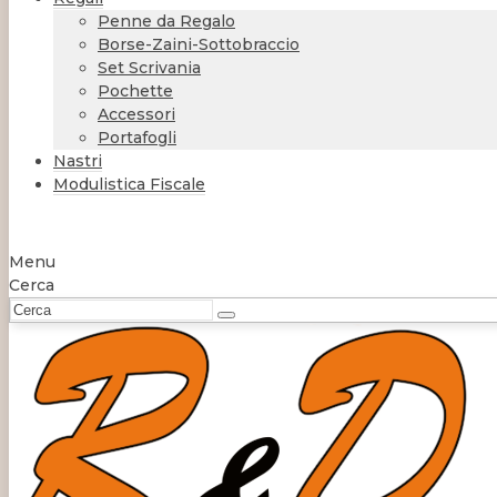
Penne da Regalo
Borse-Zaini-Sottobraccio
Set Scrivania
Pochette
Accessori
Portafogli
Nastri
Modulistica Fiscale
Menu
Cerca