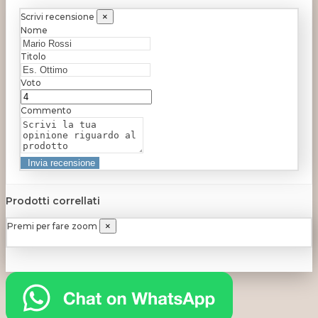
Scrivi recensione
×
Nome
Titolo
Voto
Commento
Prodotti correllati
Premi per fare zoom
×