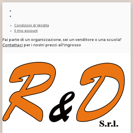
Condizioni di Vendita
Il mio account
Fai parte di un organizzazione, sei un venditore o una scuola?
Contattaci
per i nostri prezzi all'ingrosso