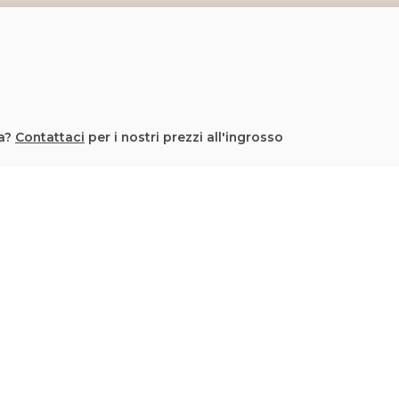
la?
Contattaci
per i nostri prezzi all'ingrosso