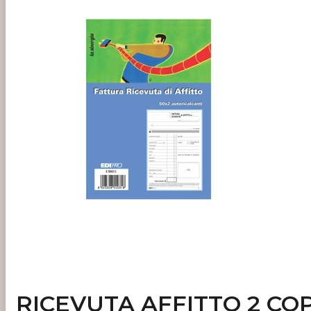
RICEVUTA AFFITTO 2 COPI