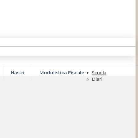
Nastri
Modulistica Fiscale
Scuola
Diari