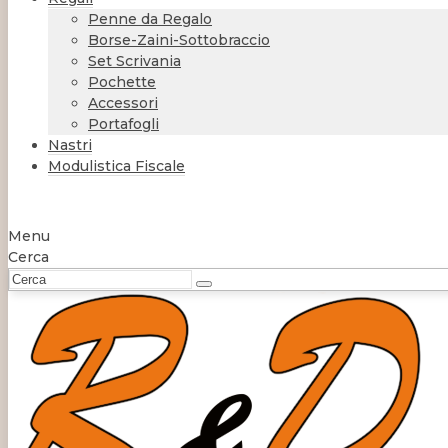
Penne da Regalo
Borse-Zaini-Sottobraccio
Set Scrivania
Pochette
Accessori
Portafogli
Nastri
Modulistica Fiscale
Menu
Cerca