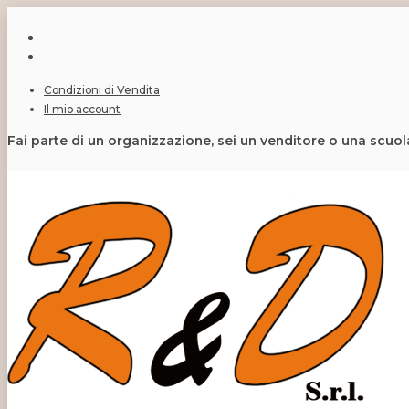
Condizioni di Vendita
Il mio account
Fai parte di un organizzazione, sei un venditore o una scuo