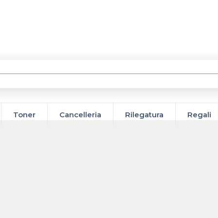
Toner
Cancelleria
Rilegatura
Regali