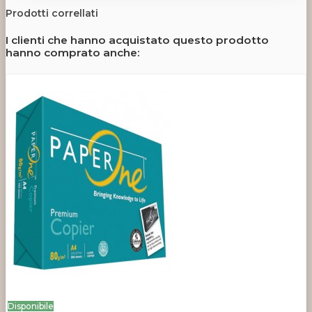
Prodotti correllati
I clienti che hanno acquistato questo prodotto
hanno comprato anche:
Disponibile