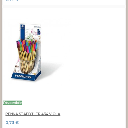
Disponibile
PENNA STAEDTLER 434 VIOLA
0,73 €