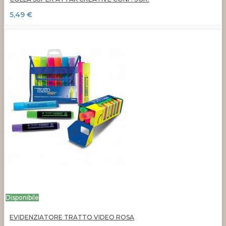
5,49 €
Disponibile
EVIDENZIATORE TRATTO VIDEO ROSA