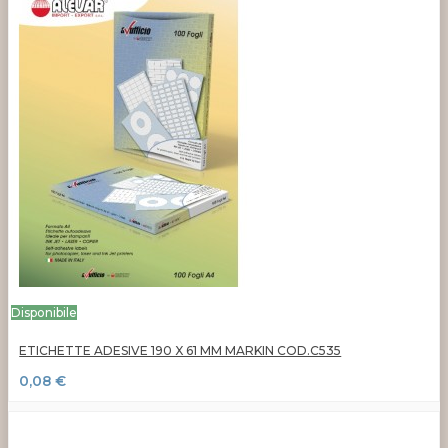
Disponibile
ETICHETTE ADESIVE 190 X 61 MM MARKIN COD.C535
0,08 €