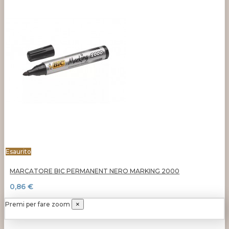
Esaurito
MARCATORE BIC PERMANENT NERO MARKING 2000
0,86 €
Premi per fare zoom
×