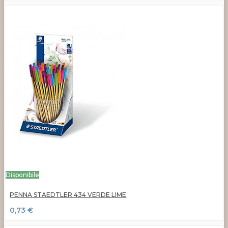
Disponibile
PENNA STAEDTLER 434 VERDE LIME
0,73 €