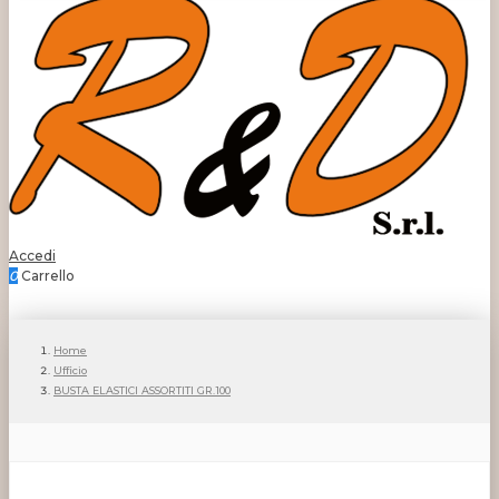
Accedi
0
Carrello
Home
Ufficio
BUSTA ELASTICI ASSORTITI GR.100