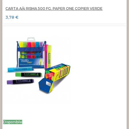
CARTA A/4 RISMA 500 FG. PAPER ONE COPIER VERDE
3,78 €
Disponibile