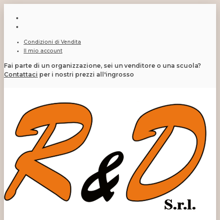
Condizioni di Vendita
Il mio account
Fai parte di un organizzazione, sei un venditore o una scuola?
Contattaci
per i nostri prezzi all'ingrosso