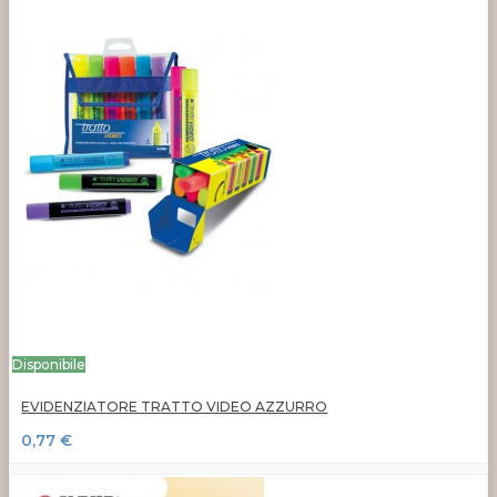
Disponibile
EVIDENZIATORE TRATTO VIDEO AZZURRO
0,77 €