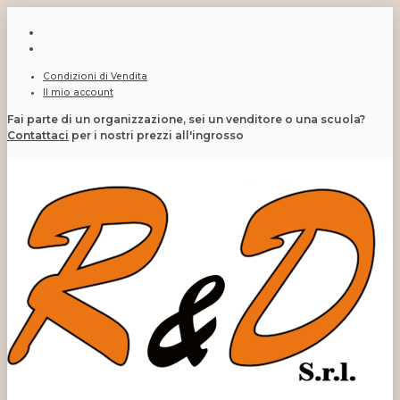
Condizioni di Vendita
Il mio account
Fai parte di un organizzazione, sei un venditore o una scuola?
Contattaci
per i nostri prezzi all'ingrosso