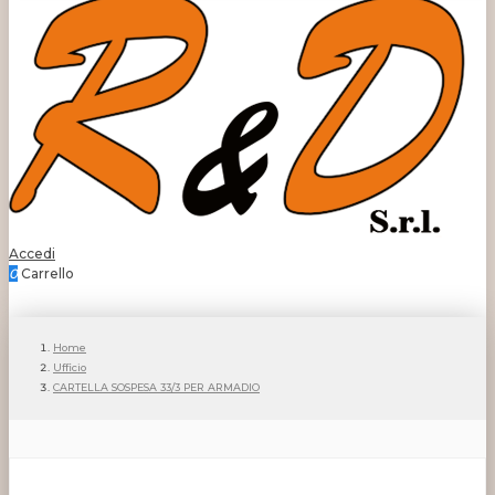
Accedi
0
Carrello
Home
Ufficio
CARTELLA SOSPESA 33/3 PER ARMADIO