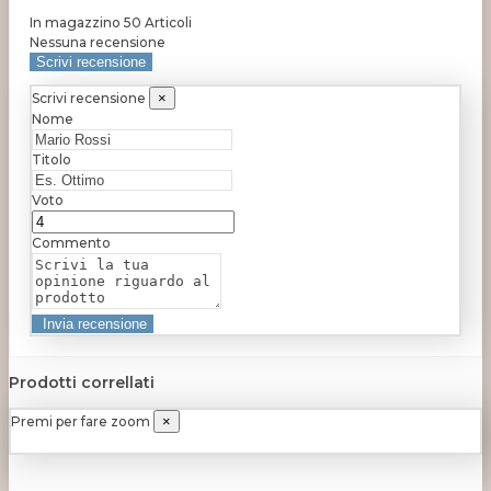
In magazzino
50 Articoli
Nessuna recensione
Scrivi recensione
Scrivi recensione
×
Nome
Titolo
Voto
Commento
Prodotti correllati
Premi per fare zoom
×