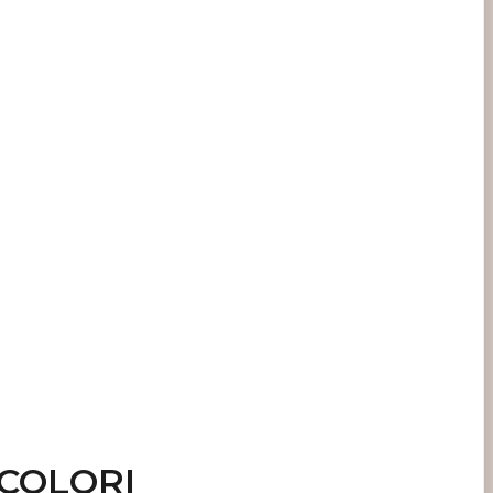
 COLORI