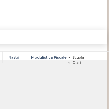
Nastri
Modulistica Fiscale
Scuola
Diari