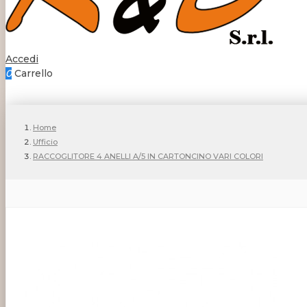
Accedi
0
Carrello
Home
Ufficio
RACCOGLITORE 4 ANELLI A/5 IN CARTONCINO VARI COLORI