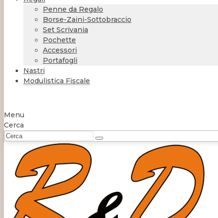
Penne da Regalo
Borse-Zaini-Sottobraccio
Set Scrivania
Pochette
Accessori
Portafogli
Nastri
Modulistica Fiscale
Menu
Cerca