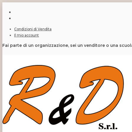
Condizioni di Vendita
Il mio account
Fai parte di un organizzazione, sei un venditore o una scuo