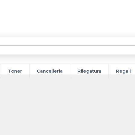
Toner
Cancelleria
Rilegatura
Regali