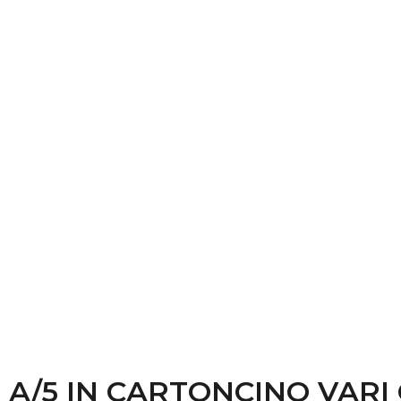
 A/5 IN CARTONCINO VARI