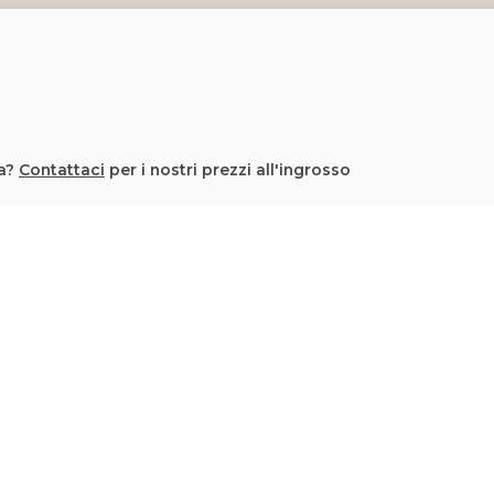
la?
Contattaci
per i nostri prezzi all'ingrosso