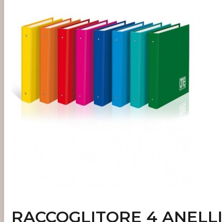
RACCOGLITORE 4 ANELLI