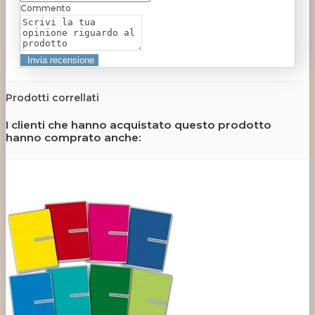
Commento
Prodotti correllati
I clienti che hanno acquistato questo prodotto
hanno comprato anche: