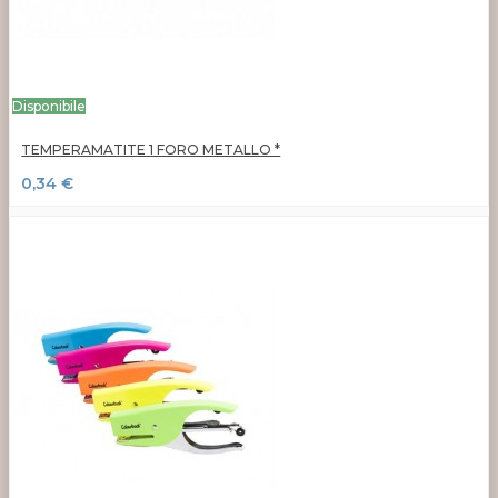
Disponibile
TEMPERAMATITE 1 FORO METALLO *
0,34 €