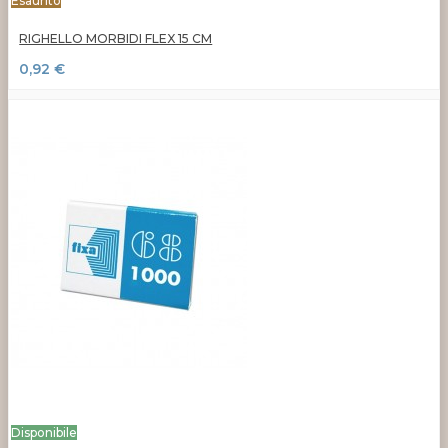
Esaurito
RIGHELLO MORBIDI FLEX 15 CM
0,92 €
Disponibile