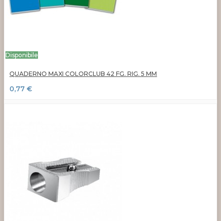
Disponibile
QUADERNO MAXI COLORCLUB 42 FG. RIG. 5 MM
0,77 €