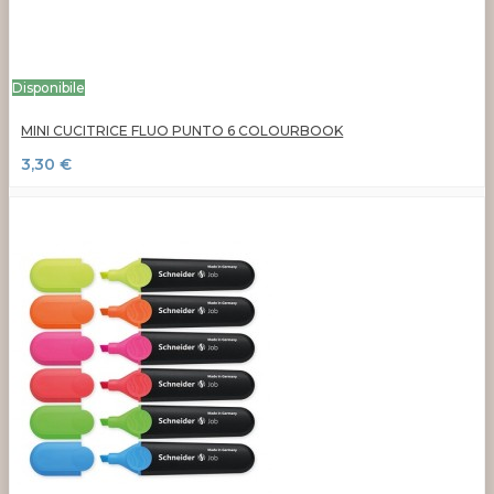
Disponibile
MINI CUCITRICE FLUO PUNTO 6 COLOURBOOK
3,30 €