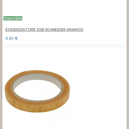
Disponibile
EVIDENZIATORE JOB SCHNEIDER ARANCIO
0,61 €