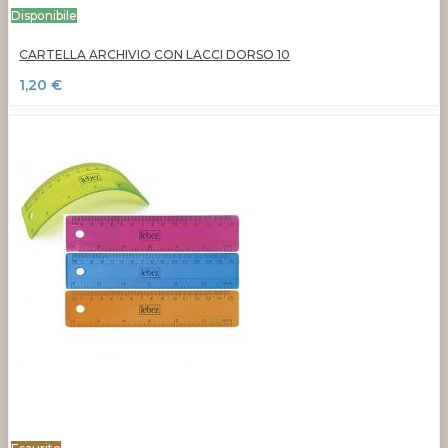
Disponibile
CARTELLA ARCHIVIO CON LACCI DORSO 10
1,20 €