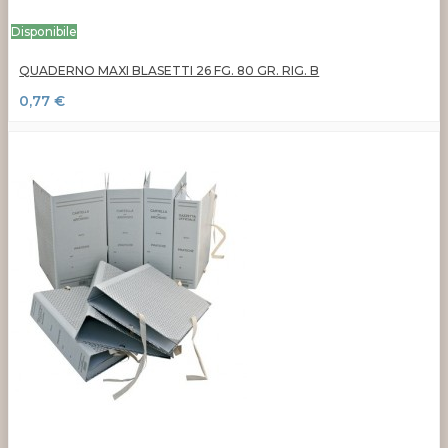
Disponibile
QUADERNO MAXI BLASETTI 26 FG. 80 GR. RIG. B
0,77 €