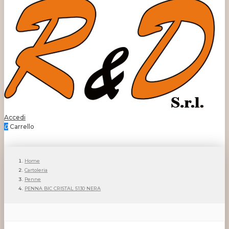
Accedi
0
Carrello
Home
Cartoleria
Penne
PENNA BIC CRISTAL 5130 NERA