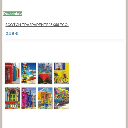
Disponibile
SCOTCH TRASPARENTE 15X66 ECO.
0,58 €