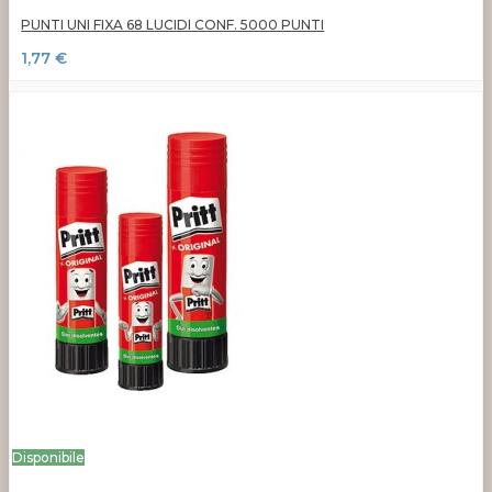
PUNTI UNI FIXA 68 LUCIDI CONF. 5000 PUNTI
1,77 €
Disponibile