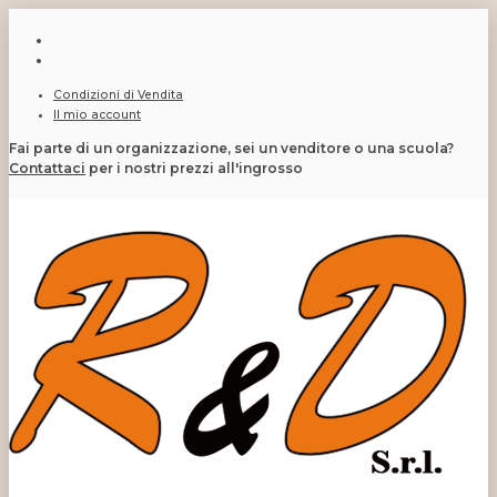
Condizioni di Vendita
Il mio account
Fai parte di un organizzazione, sei un venditore o una scuola?
Contattaci
per i nostri prezzi all'ingrosso