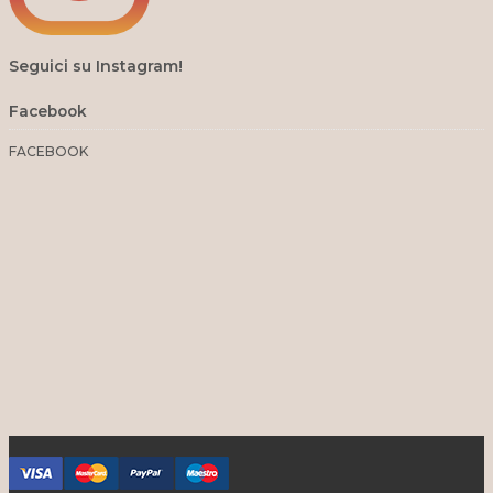
Seguici su Instagram!
Facebook
FACEBOOK