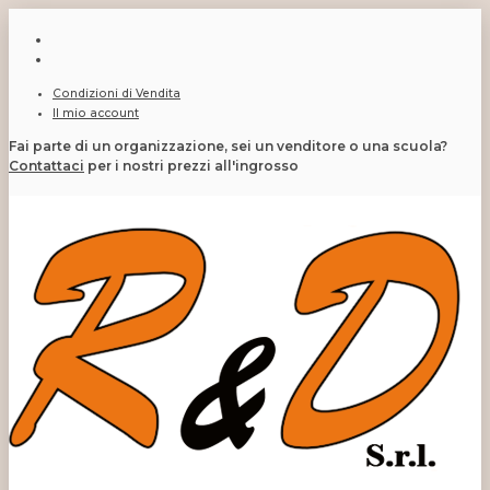
Condizioni di Vendita
Il mio account
Fai parte di un organizzazione, sei un venditore o una scuola?
Contattaci
per i nostri prezzi all'ingrosso