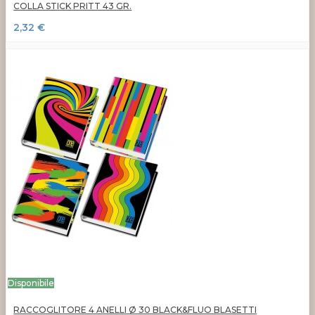
COLLA STICK PRITT 43 GR.
2,32 €
Disponibile
RACCOGLITORE 4 ANELLI Ø 30 BLACK&FLUO BLASETTI