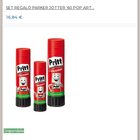
SET REGALO PARKER JOTTER '60 POP ART...
16,84 €
Disponibile