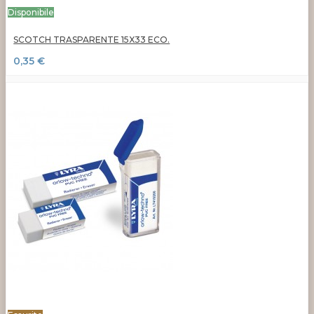
Disponibile
SCOTCH TRASPARENTE 15X33 ECO.
0,35 €