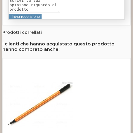
Prodotti correllati
I clienti che hanno acquistato questo prodotto
hanno comprato anche: