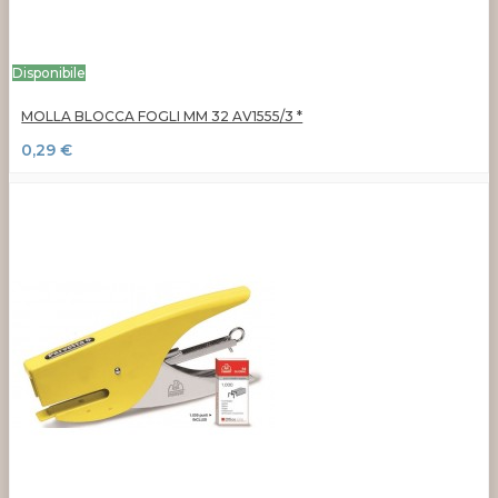
Disponibile
MOLLA BLOCCA FOGLI MM 32 AV1555/3 *
0,29 €