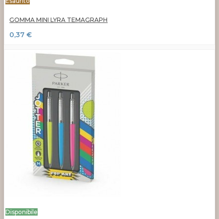
Esaurito
GOMMA MINI LYRA TEMAGRAPH
0,37 €
Disponibile