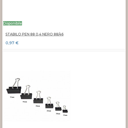
Disponibile
STABILO PEN 88 0,4 NERO 88/46
0,97 €