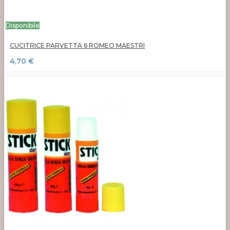
Disponibile
CUCITRICE PARVETTA 6 ROMEO MAESTRI
4,70 €