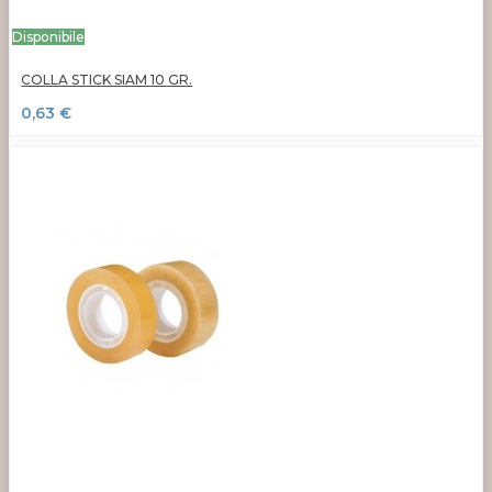
Disponibile
COLLA STICK SIAM 10 GR.
0,63 €