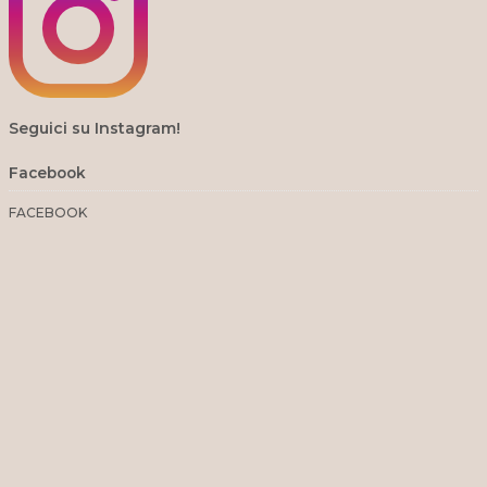
Seguici su Instagram!
Facebook
FACEBOOK