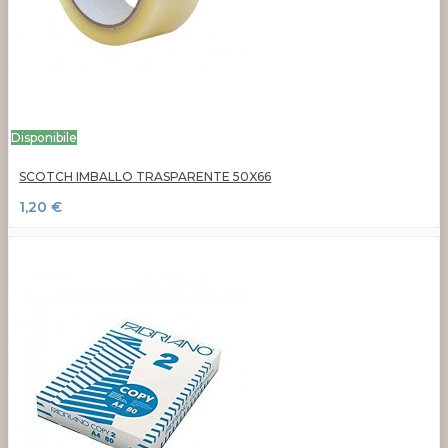
Disponibile
SCOTCH IMBALLO TRASPARENTE 50X66
1,20 €