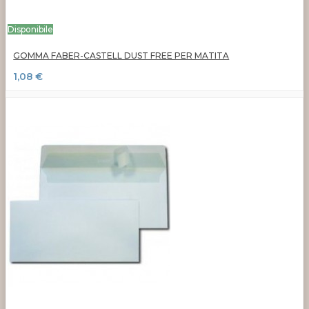
Disponibile
GOMMA FABER-CASTELL DUST FREE PER MATITA
1,08 €