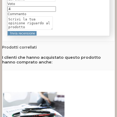
Voto
Commento
Prodotti correllati
I clienti che hanno acquistato questo prodotto
hanno comprato anche: