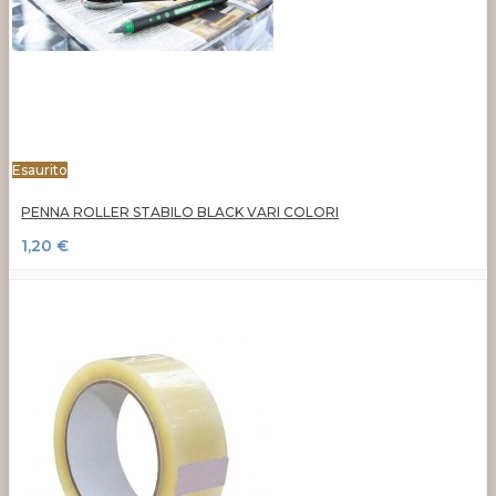
Esaurito
PENNA ROLLER STABILO BLACK VARI COLORI
1,20 €