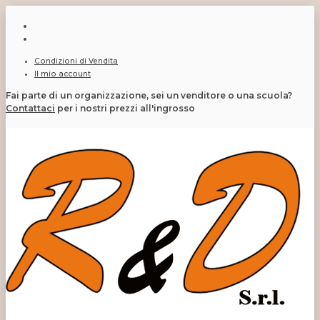
Condizioni di Vendita
Il mio account
Fai parte di un organizzazione, sei un venditore o una scuola?
Contattaci
per i nostri prezzi all'ingrosso