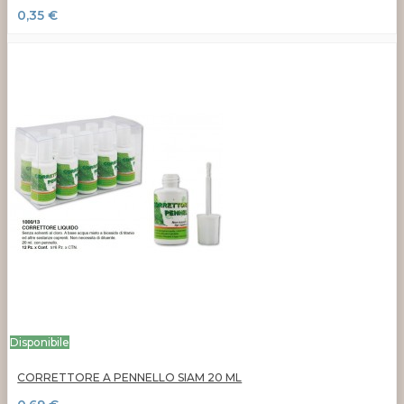
0,35 €
Disponibile
CORRETTORE A PENNELLO SIAM 20 ML