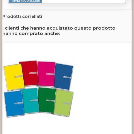
Prodotti correllati
I clienti che hanno acquistato questo prodotto
hanno comprato anche: