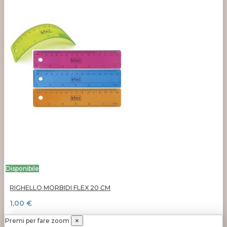
Disponibile
RIGHELLO MORBIDI FLEX 20 CM
1,00 €
Premi per fare zoom
×