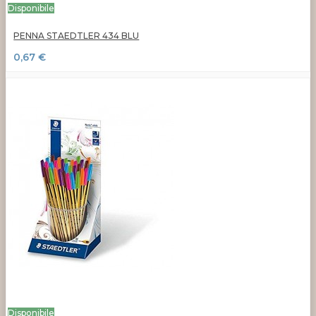
Disponibile
PENNA STAEDTLER 434 BLU
0,67 €
Disponibile