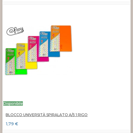
Disponibile
BLOCCO UNIVERSITÀ SPIRALATO A/5 1 RIGO
1,79 €