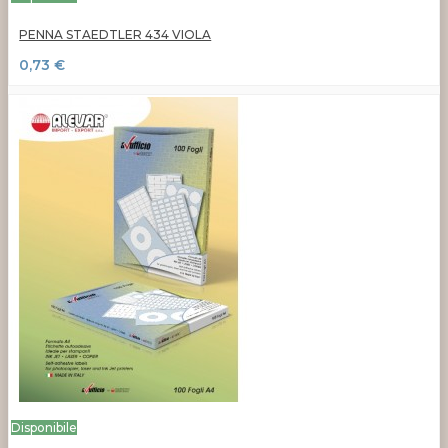
PENNA STAEDTLER 434 VIOLA
0,73 €
Disponibile