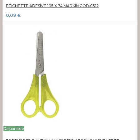
ETICHETTE ADESIVE 105 X 74 MARKIN COD.C512
0,09 €
Disponibile