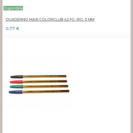
Disponibile
QUADERNO MAXI COLORCLUB 42 FG. RIG. 5 MM
0,77 €