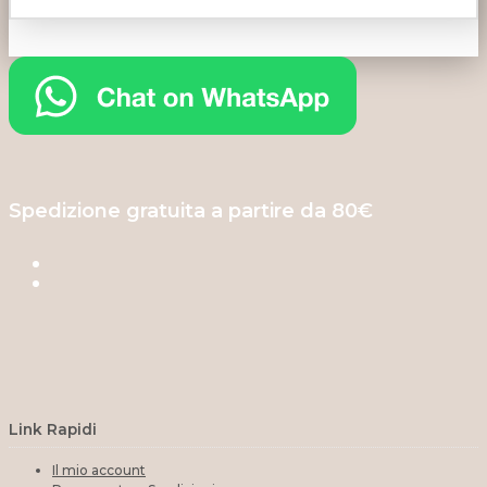
Spedizione gratuita a partire da 80€
Link Rapidi
Il mio account