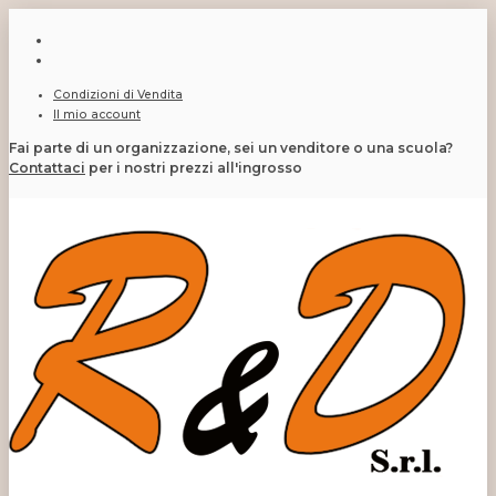
Condizioni di Vendita
Il mio account
Fai parte di un organizzazione, sei un venditore o una scuola?
Contattaci
per i nostri prezzi all'ingrosso