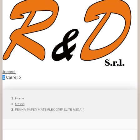
Accedi
0
Carrello
Home
Ufficio
PENNA PAPER MATE FLEX GRIP ELITE NERA *