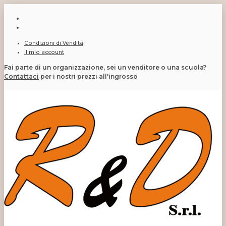
Condizioni di Vendita
Il mio account
Fai parte di un organizzazione, sei un venditore o una scuola?
Contattaci
per i nostri prezzi all'ingrosso