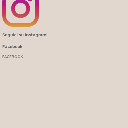
Seguici su Instagram!
Facebook
FACEBOOK