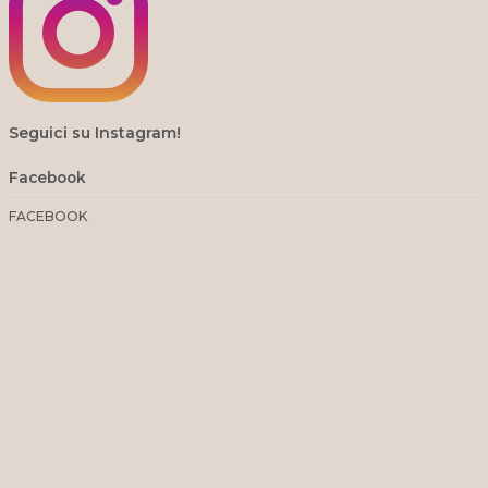
Seguici su Instagram!
Facebook
FACEBOOK