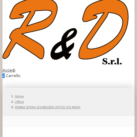
Accedi
0
Carrello
Home
Ufficio
PENNA SFERA SCHNEIDER OFFICE K15 NERA