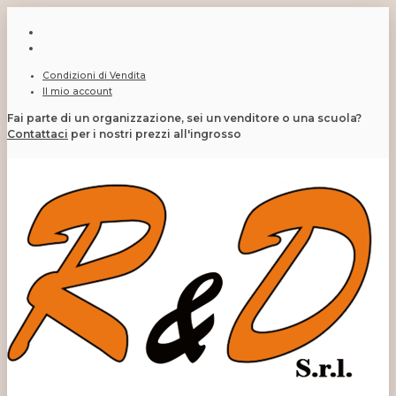
Condizioni di Vendita
Il mio account
Fai parte di un organizzazione, sei un venditore o una scuola?
Contattaci
per i nostri prezzi all'ingrosso