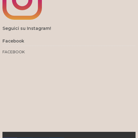
Seguici su Instagram!
Facebook
FACEBOOK