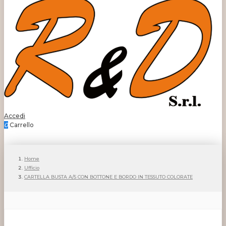
Accedi
0
Carrello
Home
Ufficio
CARTELLA BUSTA A/5 CON BOTTONE E BORDO IN TESSUTO COLORATE