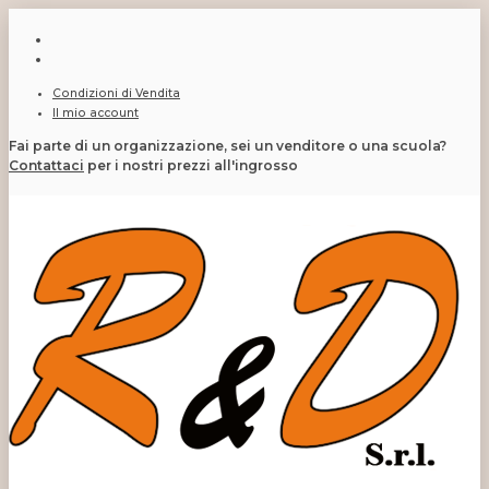
Condizioni di Vendita
Il mio account
Fai parte di un organizzazione, sei un venditore o una scuola?
Contattaci
per i nostri prezzi all'ingrosso