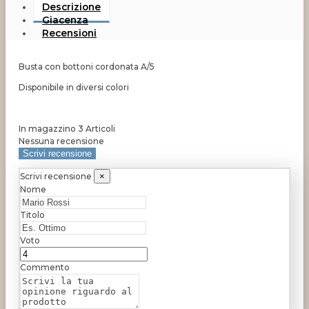
Descrizione
Giacenza
Recensioni
Busta con bottoni cordonata A/5
Disponibile in diversi colori
In magazzino
3 Articoli
Nessuna recensione
Scrivi recensione
Scrivi recensione
×
Nome
Titolo
Voto
Commento