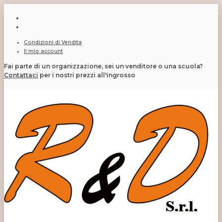
Condizioni di Vendita
Il mio account
Fai parte di un organizzazione, sei un venditore o una scuola?
Contattaci
per i nostri prezzi all'ingrosso