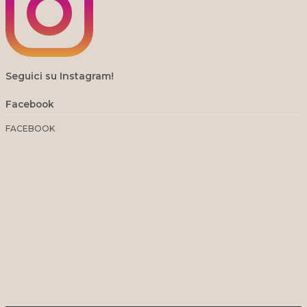
Seguici su Instagram!
Facebook
FACEBOOK