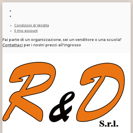
Condizioni di Vendita
Il mio account
Fai parte di un organizzazione, sei un venditore o una scuola?
Contattaci
per i nostri prezzi all'ingrosso