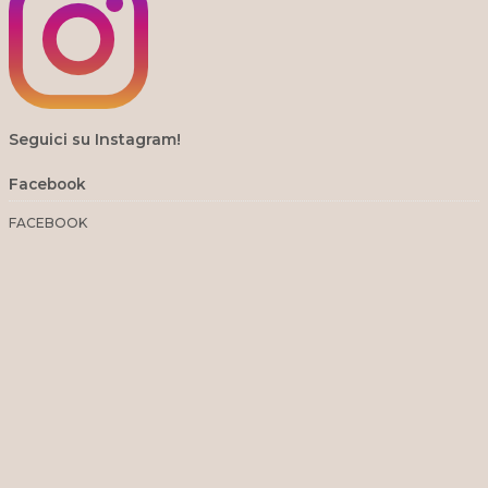
Seguici su Instagram!
Facebook
FACEBOOK