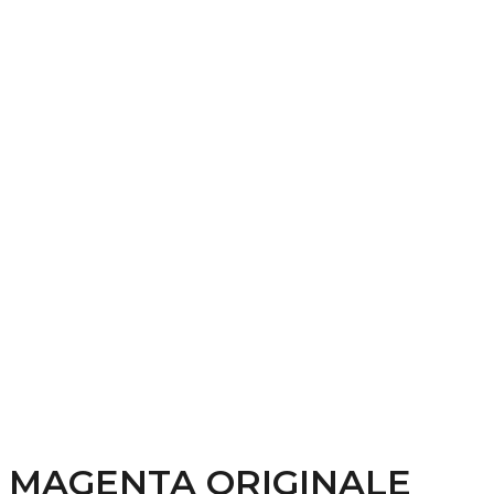
 MAGENTA ORIGINALE