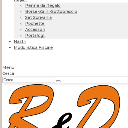
Penne da Regalo
Borse-Zaini-Sottobraccio
Set Scrivania
Pochette
Accessori
Portafogli
Nastri
Modulistica Fiscale
Menu
Cerca