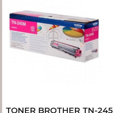
TONER BROTHER TN-245