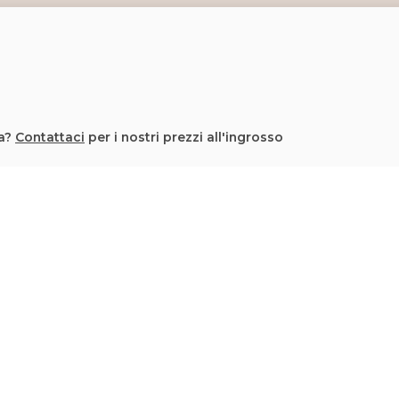
la?
Contattaci
per i nostri prezzi all'ingrosso