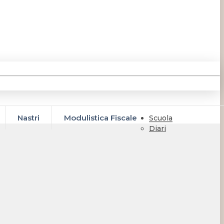
Nastri
Modulistica Fiscale
Scuola
Diari