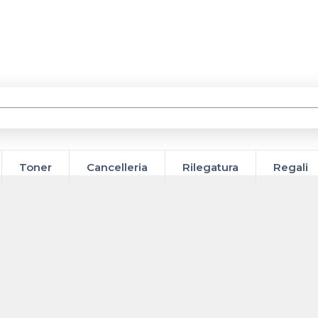
Toner
Cancelleria
Rilegatura
Regali