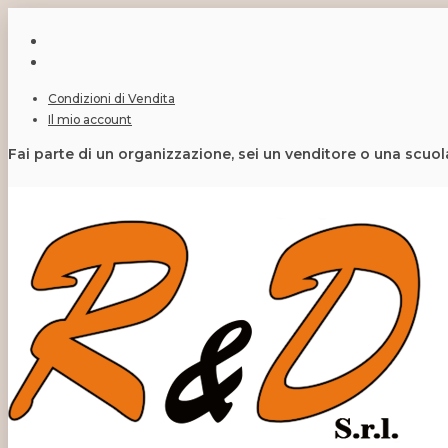
Condizioni di Vendita
Il mio account
Fai parte di un organizzazione, sei un venditore o una scuo