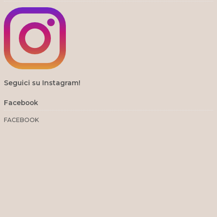
Seguici su Instagram!
Facebook
FACEBOOK