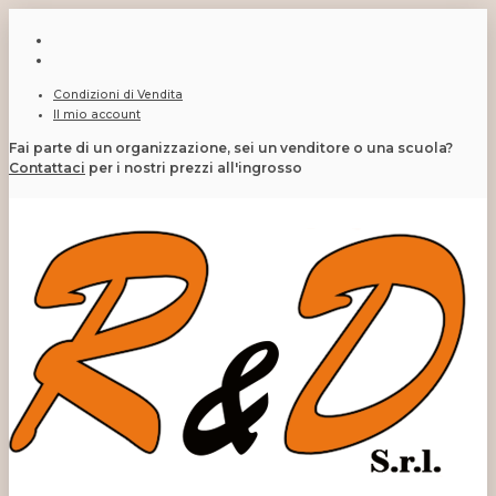
Condizioni di Vendita
Il mio account
Fai parte di un organizzazione, sei un venditore o una scuola?
Contattaci
per i nostri prezzi all'ingrosso