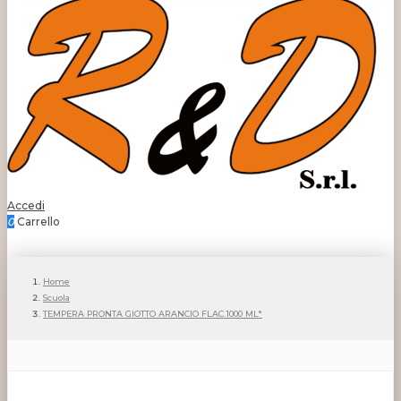
Accedi
0
Carrello
Home
Scuola
TEMPERA PRONTA GIOTTO ARANCIO FLAC.1000 ML*