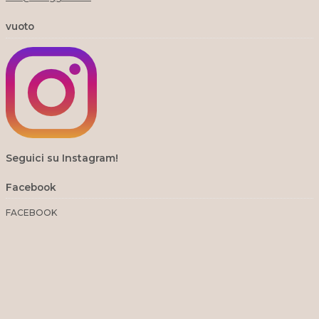
vuoto
Seguici su Instagram!
Facebook
FACEBOOK