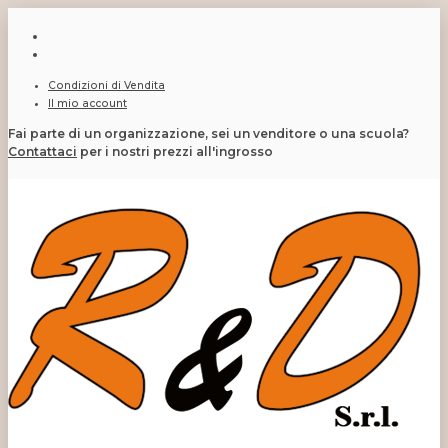
Condizioni di Vendita
Il mio account
Fai parte di un organizzazione, sei un venditore o una scuola?
Contattaci
per i nostri prezzi all'ingrosso