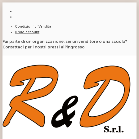
Condizioni di Vendita
Il mio account
Fai parte di un organizzazione, sei un venditore o una scuola?
Contattaci
per i nostri prezzi all'ingrosso