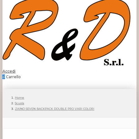
Accedi
0
Carrello
Home
Scuola
ZAINO SEVEN BACKPACK DOUBLE PRO VARI COLORI