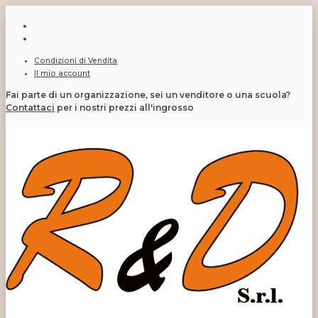
Condizioni di Vendita
Il mio account
Fai parte di un organizzazione, sei un venditore o una scuola?
Contattaci
per i nostri prezzi all'ingrosso