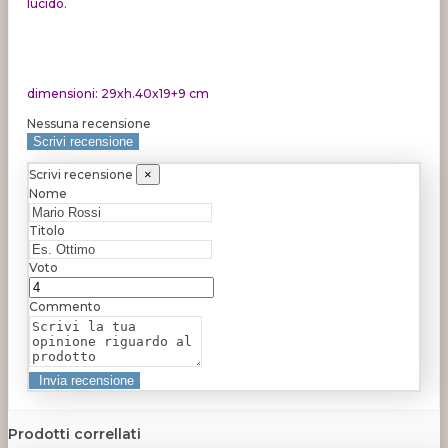
lucido.
dimensioni: 29xh.40x19+9 cm
Nessuna recensione
Scrivi recensione
Scrivi recensione
×
Nome
Titolo
Voto
Commento
Prodotti correllati