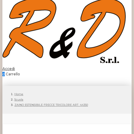
Accedi
0
Carrello
Home
Scuola
ZAINO ESTENSIBILE FRECCE TRICOLORE ART. 44350