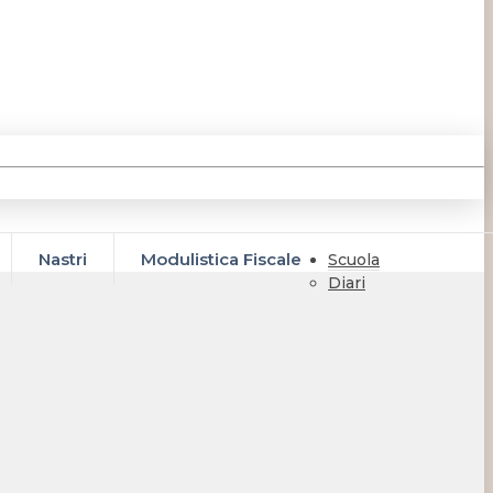
Nastri
Modulistica Fiscale
Scuola
Diari