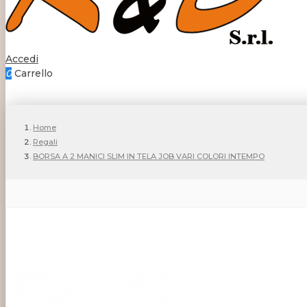
Accedi
0
Carrello
Home
Regali
BORSA A 2 MANICI SLIM IN TELA JOB VARI COLORI INTEMPO