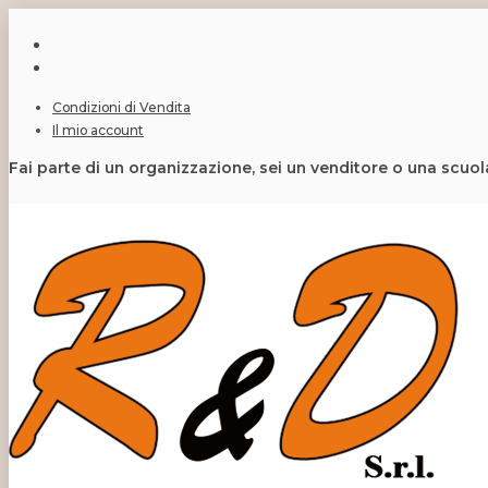
Condizioni di Vendita
Il mio account
Fai parte di un organizzazione, sei un venditore o una scuo