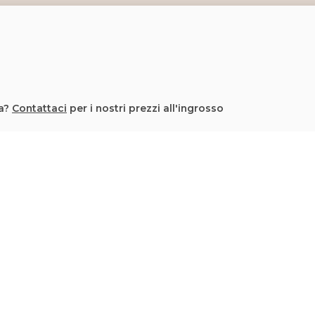
la?
Contattaci
per i nostri prezzi all'ingrosso