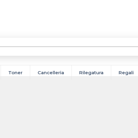
Toner
Cancelleria
Rilegatura
Regali