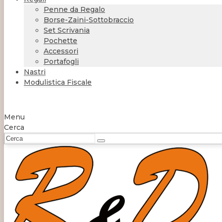
Penne da Regalo
Borse-Zaini-Sottobraccio
Set Scrivania
Pochette
Accessori
Portafogli
Nastri
Modulistica Fiscale
Menu
Cerca