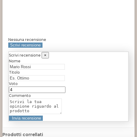
Nessuna recensione
Scrivi recensione
Scrivi recensione
×
Nome
Titolo
Voto
Commento
Prodotti correllati