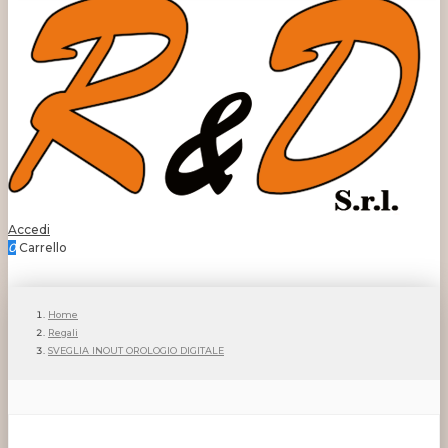
Accedi
0
Carrello
Home
Regali
SVEGLIA INOUT OROLOGIO DIGITALE