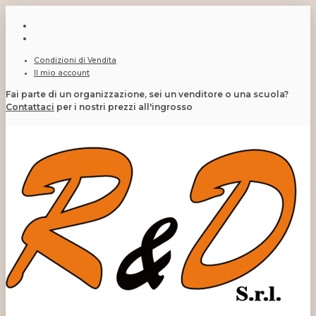
Condizioni di Vendita
Il mio account
Fai parte di un organizzazione, sei un venditore o una scuola?
Contattaci
per i nostri prezzi all'ingrosso