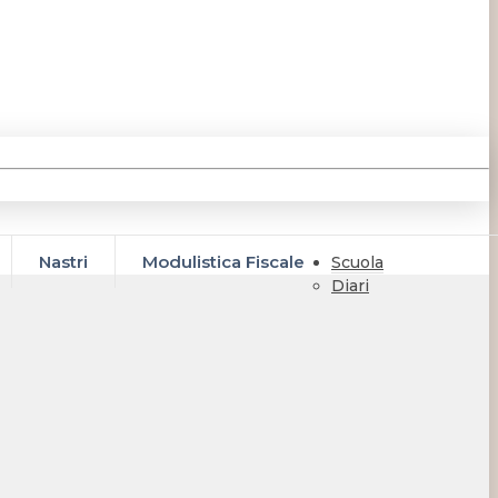
Nastri
Modulistica Fiscale
Scuola
Diari