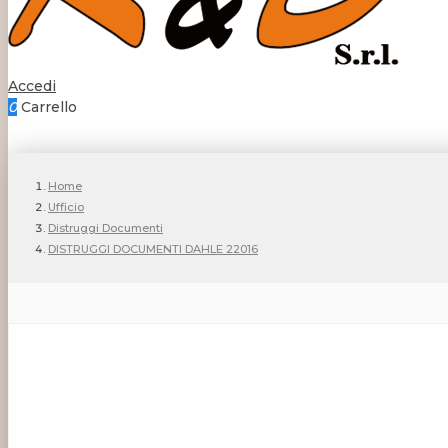
Accedi
0
Carrello
Home
Ufficio
Distruggi Documenti
DISTRUGGI DOCUMENTI DAHLE 22016