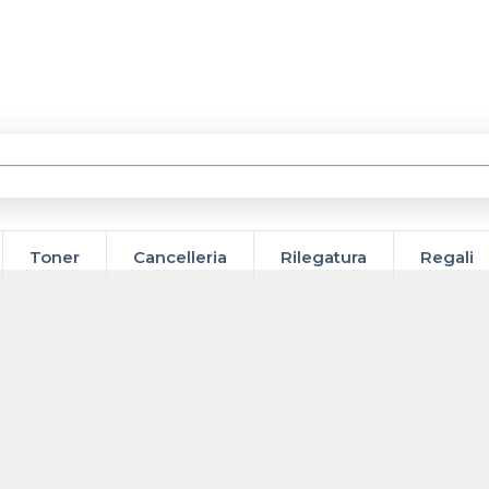
Toner
Cancelleria
Rilegatura
Regali