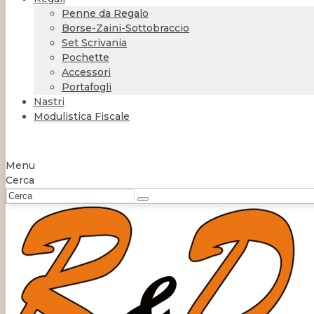
Penne da Regalo
Borse-Zaini-Sottobraccio
Set Scrivania
Pochette
Accessori
Portafogli
Nastri
Modulistica Fiscale
Menu
Cerca