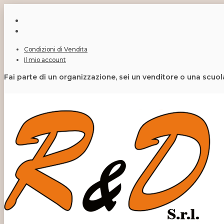
Condizioni di Vendita
Il mio account
Fai parte di un organizzazione, sei un venditore o una scuo