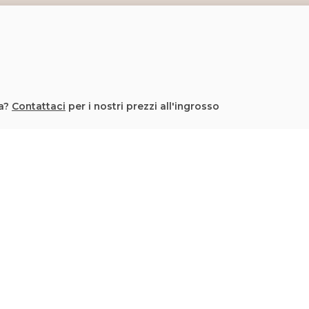
la?
Contattaci
per i nostri prezzi all'ingrosso