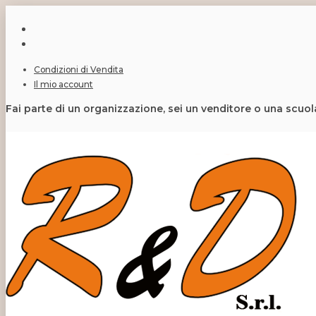
Condizioni di Vendita
Il mio account
Fai parte di un organizzazione, sei un venditore o una scuo