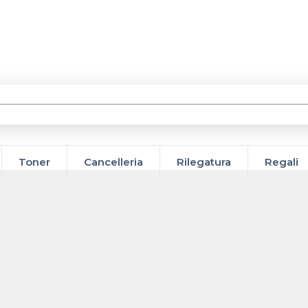
Toner
Cancelleria
Rilegatura
Regali