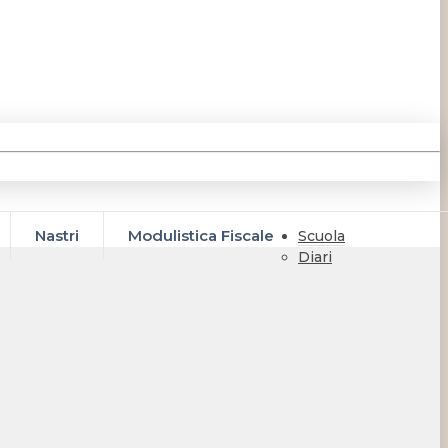
Nastri
Modulistica Fiscale
Scuola
Diari