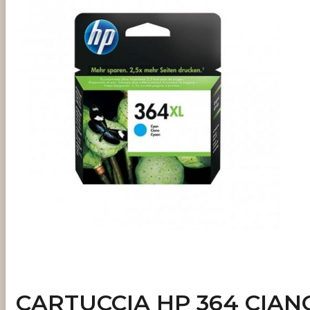
CARTUCCIA HP 364 CIAN