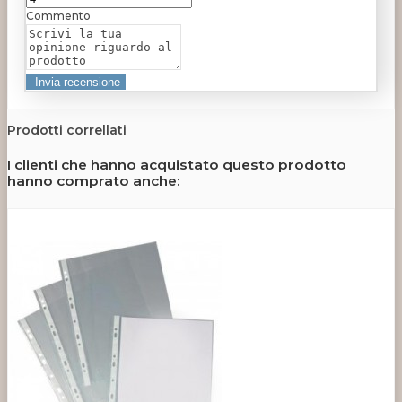
Commento
Prodotti correllati
I clienti che hanno acquistato questo prodotto
hanno comprato anche: