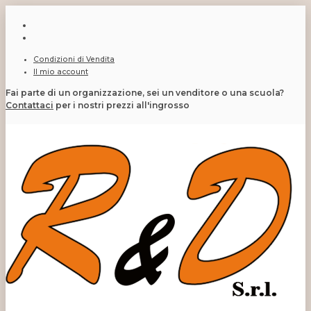
Condizioni di Vendita
Il mio account
Fai parte di un organizzazione, sei un venditore o una scuola?
Contattaci
per i nostri prezzi all'ingrosso