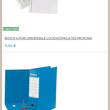
Disponibile
BUSTA 4 FORI UNIVERSALE LUCIDA/OPACA 100 MICRONS
0,05 €