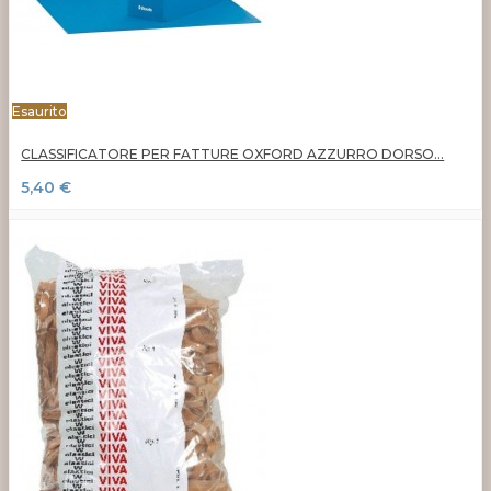
Esaurito
CLASSIFICATORE PER FATTURE OXFORD AZZURRO DORSO...
5,40 €