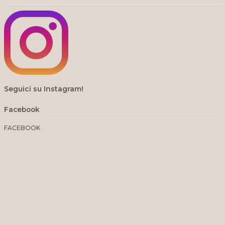
Seguici su Instagram!
Facebook
FACEBOOK