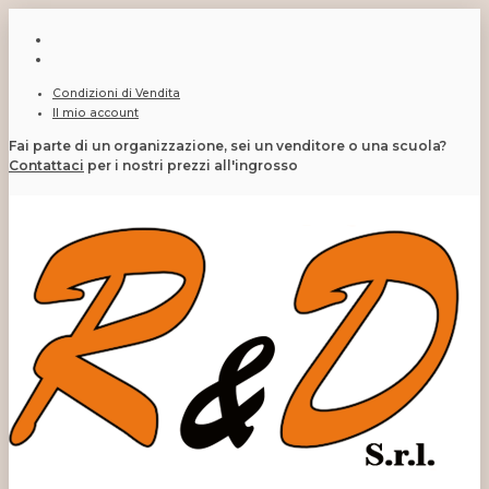
Condizioni di Vendita
Il mio account
Fai parte di un organizzazione, sei un venditore o una scuola?
Contattaci
per i nostri prezzi all'ingrosso