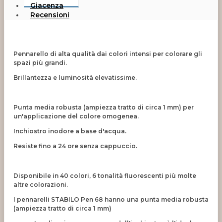
Giacenza
Recensioni
Pennarello di alta qualità dai colori intensi per colorare gli
spazi più grandi.
Brillantezza e luminosità elevatissime.
Punta media robusta (ampiezza tratto di circa 1 mm) per
un'applicazione del colore omogenea.
Inchiostro inodore a base d'acqua.
Resiste fino a 24 ore senza cappuccio.
Disponibile in 40 colori, 6 tonalità fluorescenti più molte
altre colorazioni.
I pennarelli STABILO Pen 68 hanno una punta media robusta
(ampiezza tratto di circa 1 mm)