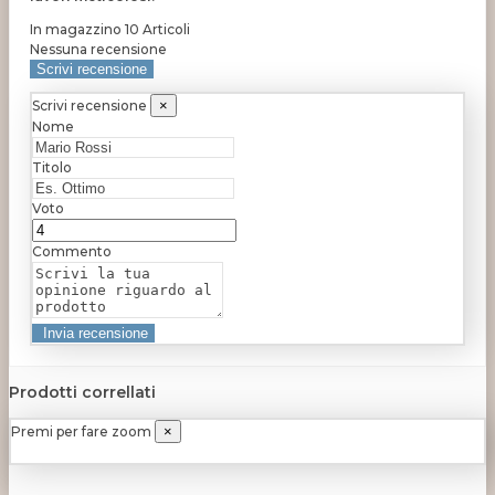
In magazzino
10 Articoli
Nessuna recensione
Scrivi recensione
Scrivi recensione
×
Nome
Titolo
Voto
Commento
Prodotti correllati
Premi per fare zoom
×