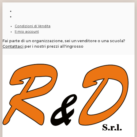
Condizioni di Vendita
Il mio account
Fai parte di un organizzazione, sei un venditore o una scuola?
Contattaci
per i nostri prezzi all'ingrosso