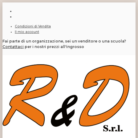
Condizioni di Vendita
Il mio account
Fai parte di un organizzazione, sei un venditore o una scuola?
Contattaci
per i nostri prezzi all'ingrosso