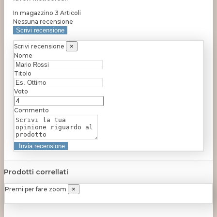
In magazzino
3 Articoli
Nessuna recensione
Scrivi recensione
Scrivi recensione
×
Nome
Titolo
Voto
Commento
Prodotti correllati
Premi per fare zoom
×