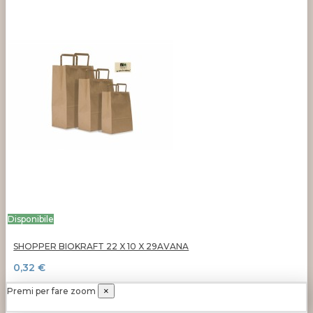
Disponibile
SHOPPER BIOKRAFT 22 X 10 X 29AVANA
0,32 €
Premi per fare zoom
×