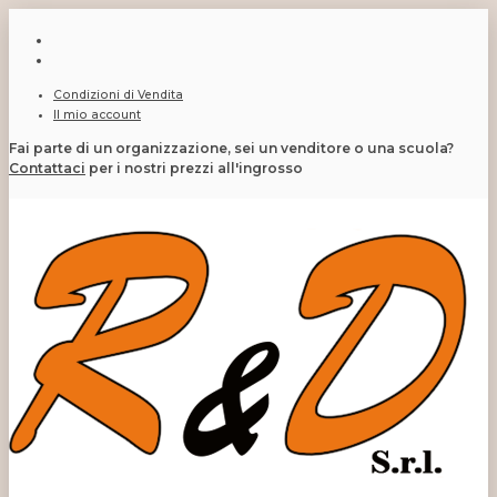
Condizioni di Vendita
Il mio account
Fai parte di un organizzazione, sei un venditore o una scuola?
Contattaci
per i nostri prezzi all'ingrosso