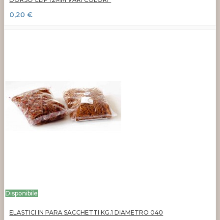
0,20 €
Disponibile
ELASTICI IN PARA SACCHETTI KG.1 DIAMETRO 040