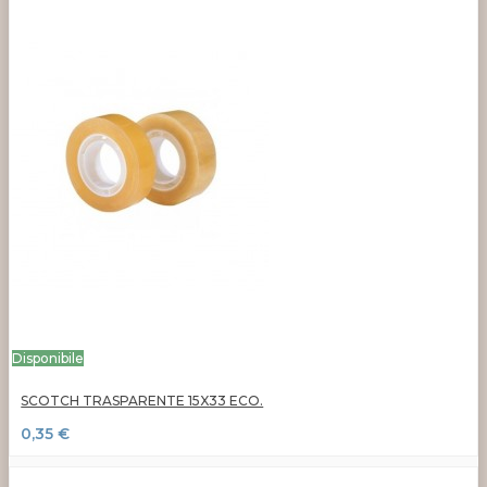
Disponibile
SCOTCH TRASPARENTE 15X33 ECO.
0,35 €