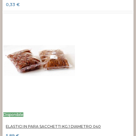
0,33 €
Disponibile
ELASTICI IN PARA SACCHETTI KG.1 DIAMETRO 040
5,89 €