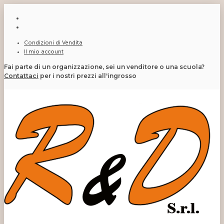
Condizioni di Vendita
Il mio account
Fai parte di un organizzazione, sei un venditore o una scuola?
Contattaci
per i nostri prezzi all'ingrosso