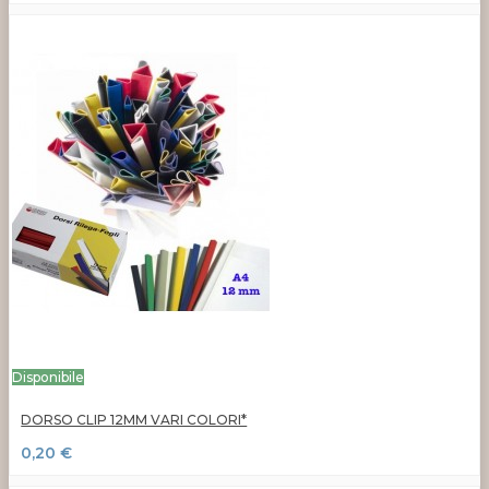
Disponibile
DORSO CLIP 12MM VARI COLORI*
0,20 €