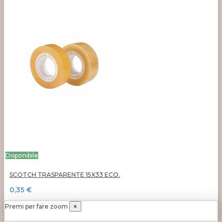
Disponibile
SCOTCH TRASPARENTE 15X33 ECO.
0,35 €
Premi per fare zoom
×