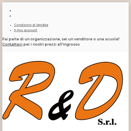
Condizioni di Vendita
Il mio account
Fai parte di un organizzazione, sei un venditore o una scuola?
Contattaci
per i nostri prezzi all'ingrosso