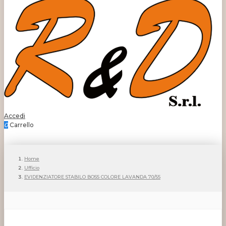
Accedi
0
Carrello
Home
Ufficio
EVIDENZIATORE STABILO BOSS COLORE LAVANDA 70/55