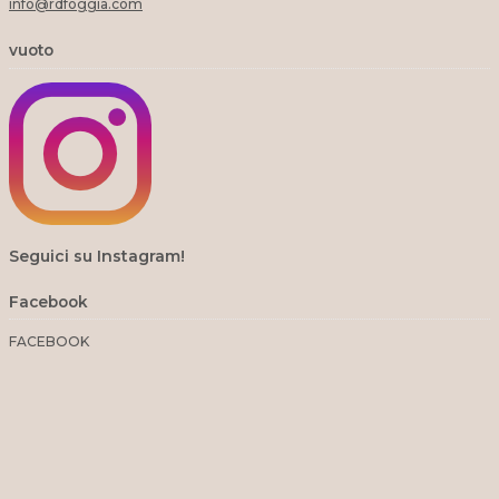
info@rdfoggia.com
vuoto
Seguici su Instagram!
Facebook
FACEBOOK