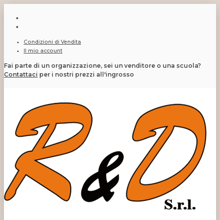
Condizioni di Vendita
Il mio account
Fai parte di un organizzazione, sei un venditore o una scuola?
Contattaci
per i nostri prezzi all'ingrosso