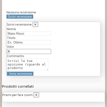
Nessuna recensione
Scrivi recensione
Scrivi recensione
×
Nome
Titolo
Voto
Commento
Prodotti correllati
Premi per fare zoom
×