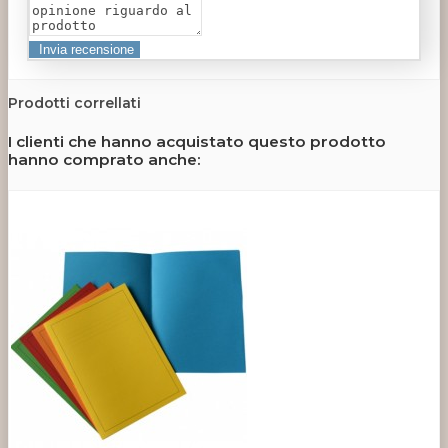
Prodotti correllati
I clienti che hanno acquistato questo prodotto
hanno comprato anche: