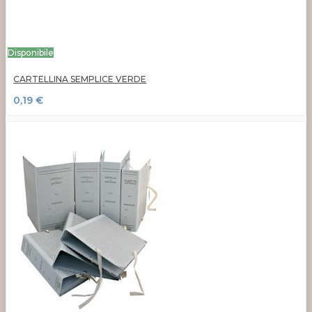
Disponibile
CARTELLINA SEMPLICE VERDE
0,19 €