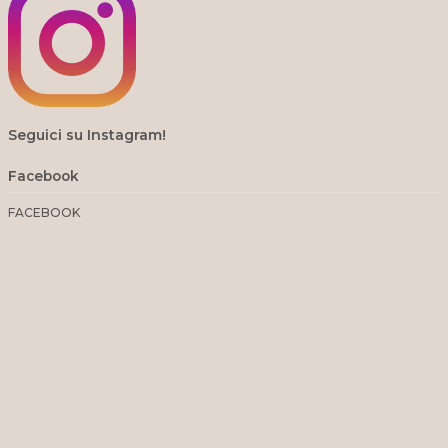
Seguici su Instagram!
Facebook
FACEBOOK