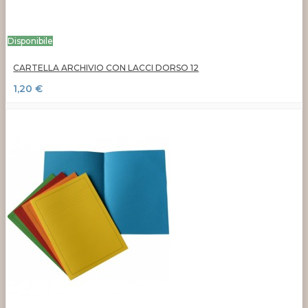
Disponibile
CARTELLA ARCHIVIO CON LACCI DORSO 12
1,20 €