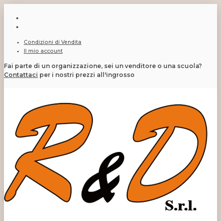
Condizioni di Vendita
Il mio account
Fai parte di un organizzazione, sei un venditore o una scuola?
Contattaci
per i nostri prezzi all'ingrosso