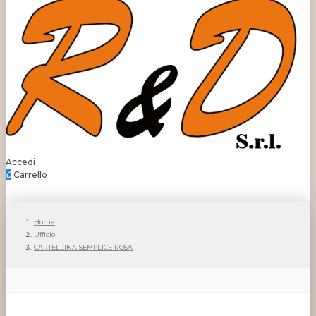
Accedi
0
Carrello
Home
Ufficio
CARTELLINA SEMPLICE ROSA