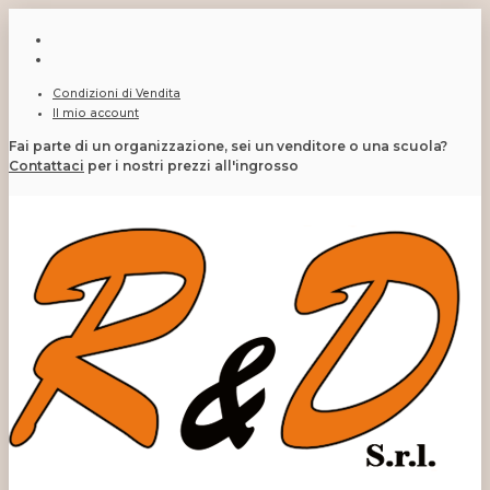
Condizioni di Vendita
Il mio account
Fai parte di un organizzazione, sei un venditore o una scuola?
Contattaci
per i nostri prezzi all'ingrosso