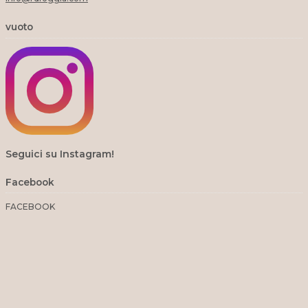
vuoto
Seguici su Instagram!
Facebook
FACEBOOK