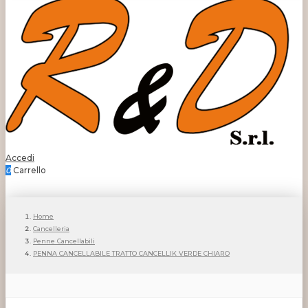
Accedi
0
Carrello
Home
Cancelleria
Penne Cancellabili
PENNA CANCELLABILE TRATTO CANCELLIK VERDE CHIARO