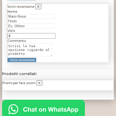
Scrivi recensione
×
Nome
Titolo
Voto
Commento
Prodotti correllati
Premi per fare zoom
×