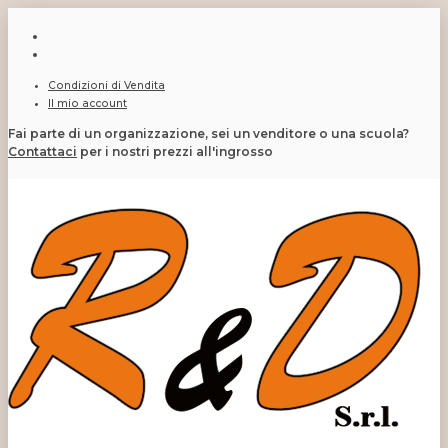
Condizioni di Vendita
Il mio account
Fai parte di un organizzazione, sei un venditore o una scuola?
Contattaci
per i nostri prezzi all'ingrosso