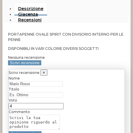
Descrizione
Giacenza
Recensioni
PORTAPENNE OVALE SPIRIT CON DIVISORIO INTERNO PER LE
PENNE
DISPONIBILI IN VARI COLORIE DIVERSI SOGGETTI
Nessuna recensione
Scrivi recensione
Scrivi recensione
×
Nome
Titolo
Voto
Commento