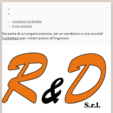
Condizioni di Vendita
Il mio account
Fai parte di un organizzazione, sei un venditore o una scuola?
Contattaci
per i nostri prezzi all'ingrosso