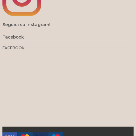
Seguici su Instagram!
Facebook
FACEBOOK