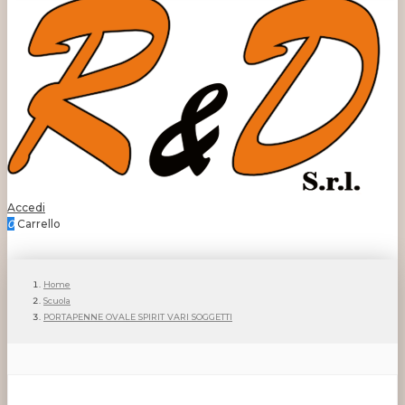
Accedi
0
Carrello
Home
Scuola
PORTAPENNE OVALE SPIRIT VARI SOGGETTI