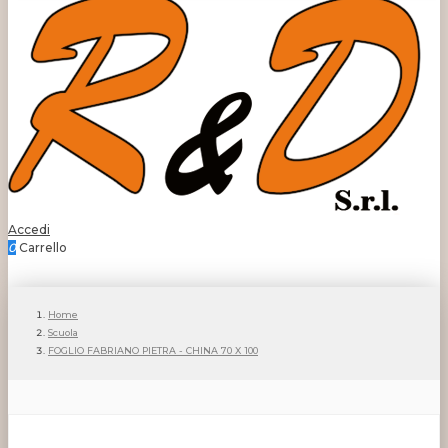
Accedi
0
Carrello
Home
Scuola
FOGLIO FABRIANO PIETRA - CHINA 70 X 100