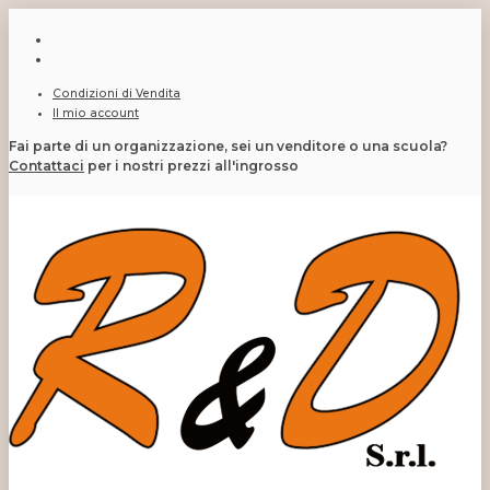
Condizioni di Vendita
Il mio account
Fai parte di un organizzazione, sei un venditore o una scuola?
Contattaci
per i nostri prezzi all'ingrosso