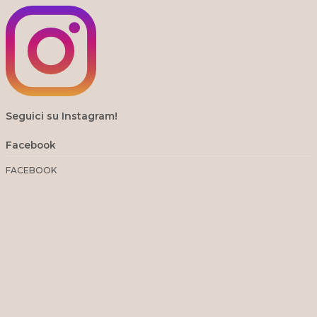
Seguici su Instagram!
Facebook
FACEBOOK