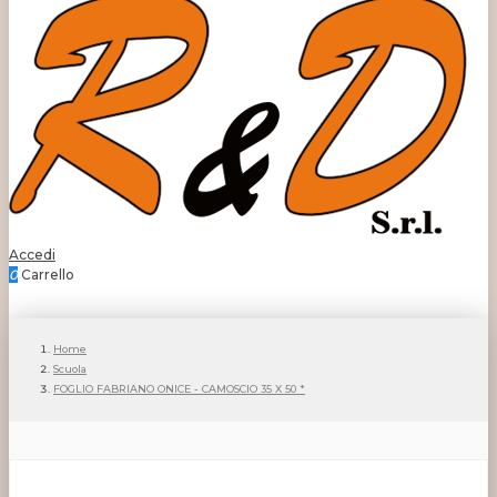
Accedi
0
Carrello
Home
Scuola
FOGLIO FABRIANO ONICE - CAMOSCIO 35 X 50 *