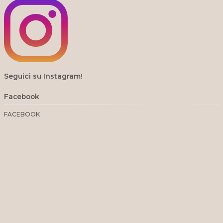
Seguici su Instagram!
Facebook
FACEBOOK