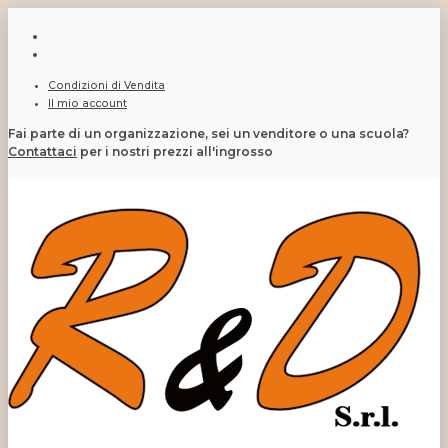
Condizioni di Vendita
Il mio account
Fai parte di un organizzazione, sei un venditore o una scuola?
Contattaci
per i nostri prezzi all'ingrosso