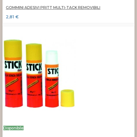
GOMMINI ADESIVI PRITT MULTI-TACK REMOVIBILI
2,81 €
Disponibile