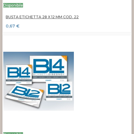
Disponibile
BUSTA ETICHETTA 28 X 12 MM COD. 22
0,67 €