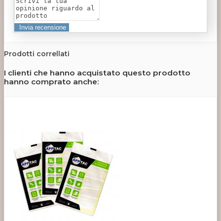
Prodotti correllati
I clienti che hanno acquistato questo prodotto
hanno comprato anche: