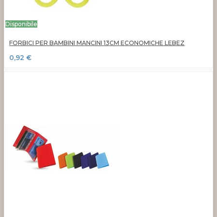
Disponibile
FORBICI PER BAMBINI MANCINI 13CM ECONOMICHE LEBEZ
0,92 €