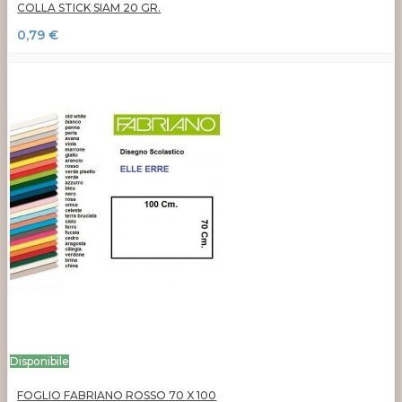
COLLA STICK SIAM 20 GR.
0,79 €
Disponibile
FOGLIO FABRIANO ROSSO 70 X 100