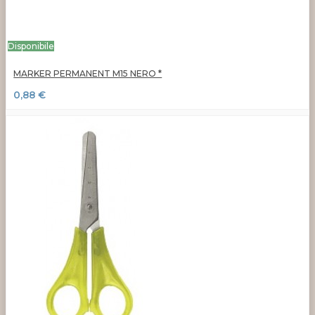
Disponibile
MARKER PERMANENT M15 NERO *
0,88 €