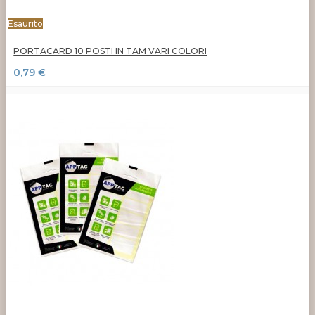
Esaurito
PORTACARD 10 POSTI IN TAM VARI COLORI
0,79 €