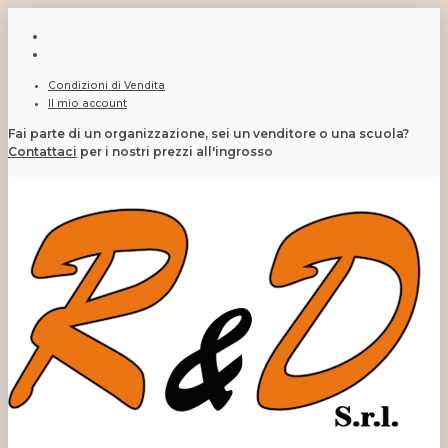
Condizioni di Vendita
Il mio account
Fai parte di un organizzazione, sei un venditore o una scuola?
Contattaci
per i nostri prezzi all'ingrosso