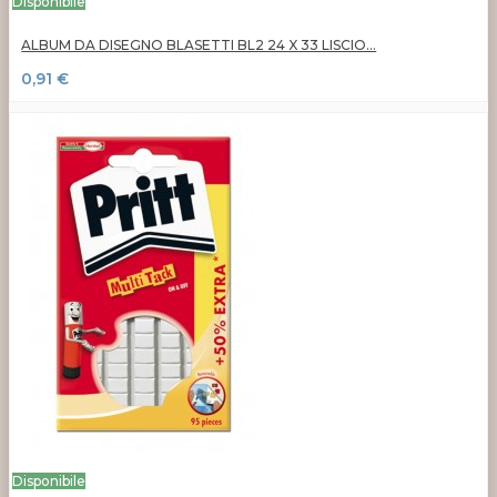
Disponibile
ALBUM DA DISEGNO BLASETTI BL2 24 X 33 LISCIO...
0,91 €
Disponibile