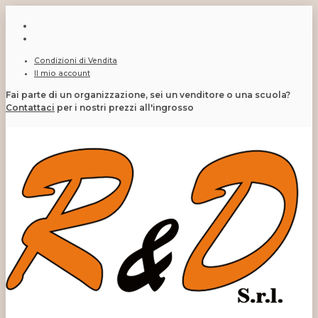
Condizioni di Vendita
Il mio account
Fai parte di un organizzazione, sei un venditore o una scuola?
Contattaci
per i nostri prezzi all'ingrosso