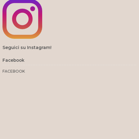
Seguici su Instagram!
Facebook
FACEBOOK