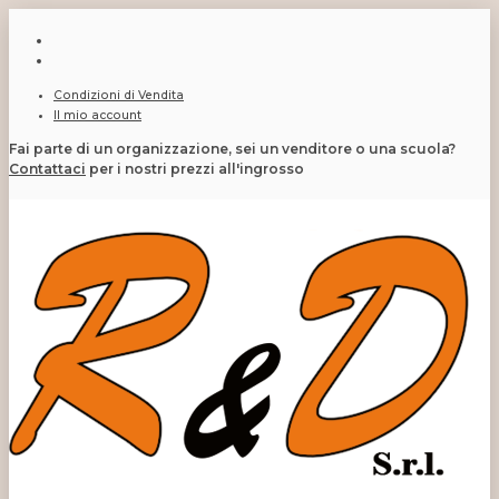
Condizioni di Vendita
Il mio account
Fai parte di un organizzazione, sei un venditore o una scuola?
Contattaci
per i nostri prezzi all'ingrosso