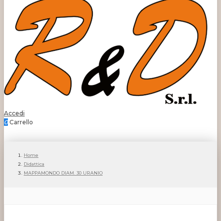
Accedi
0
Carrello
Home
Didattica
MAPPAMONDO DIAM. 30 URANIO