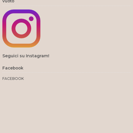
vuoto
Seguici su Instagram!
Facebook
FACEBOOK