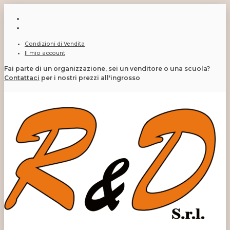
Condizioni di Vendita
Il mio account
Fai parte di un organizzazione, sei un venditore o una scuola?
Contattaci
per i nostri prezzi all'ingrosso