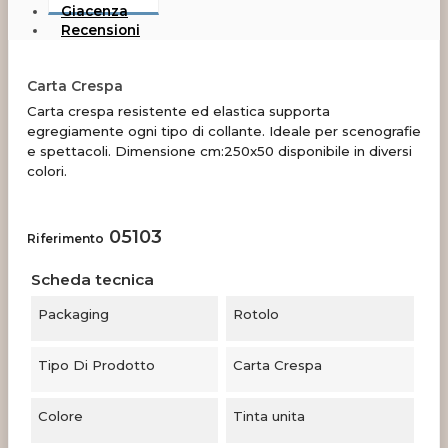
Giacenza
Recensioni
Carta Crespa
Carta crespa resistente ed elastica supporta
egregiamente ogni tipo di collante. Ideale per scenografie
e spettacoli. Dimensione cm:250x50 disponibile in diversi
colori.
05103
Riferimento
Scheda tecnica
Packaging
Rotolo
Tipo Di Prodotto
Carta Crespa
Colore
Tinta unita