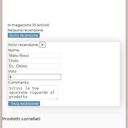
In magazzino
10 Articoli
Nessuna recensione
Scrivi recensione
Scrivi recensione
×
Nome
Titolo
Voto
Commento
Prodotti correllati