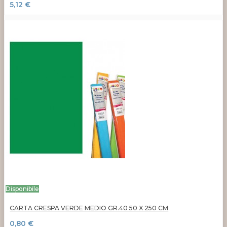
5,12 €
Disponibile
CARTA CRESPA VERDE MEDIO GR.40 50 X 250 CM
0,80 €