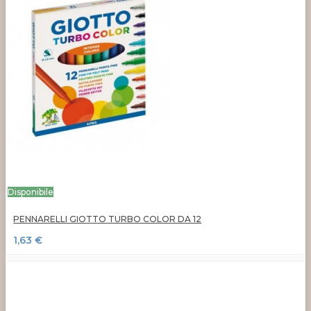
Disponibile
PENNARELLI GIOTTO TURBO COLOR DA 12
1,63 €