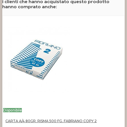
I clienti che hanno acquistato questo prodotto
hanno comprato anche:
Disponibile
CARTA A/4 80GR. RISMA 500 FG. FABRIANO COPY 2