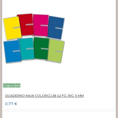
Disponibile
QUADERNO MAXI COLORCLUB 42 FG. RIG. 5 MM
0,77 €