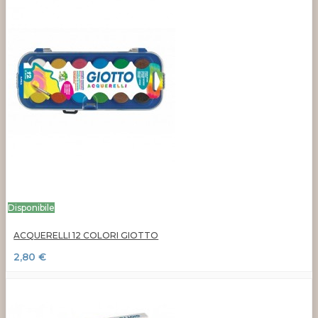
Disponibile
ACQUERELLI 12 COLORI GIOTTO
2,80 €