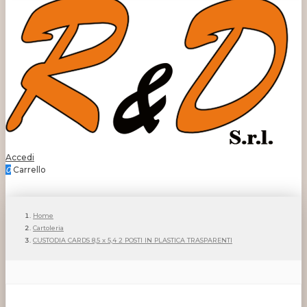
Accedi
0
Carrello
Home
Cartoleria
CUSTODIA CARDS 8,5 x 5,4 2 POSTI IN PLASTICA TRASPARENTI