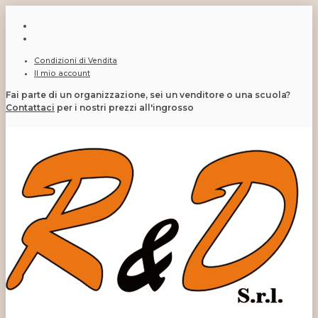
Condizioni di Vendita
Il mio account
Fai parte di un organizzazione, sei un venditore o una scuola?
Contattaci
per i nostri prezzi all'ingrosso