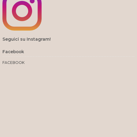
Seguici su Instagram!
Facebook
FACEBOOK