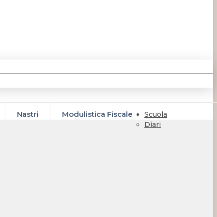
Nastri
Modulistica Fiscale
Scuola
Diari