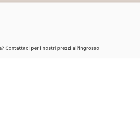
la?
Contattaci
per i nostri prezzi all'ingrosso