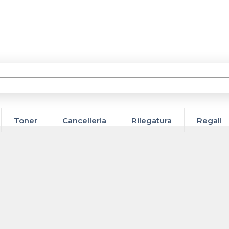
Toner
Cancelleria
Rilegatura
Regali