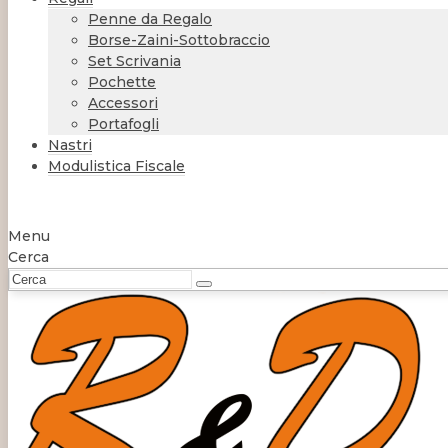
Penne da Regalo
Borse-Zaini-Sottobraccio
Set Scrivania
Pochette
Accessori
Portafogli
Nastri
Modulistica Fiscale
Menu
Cerca