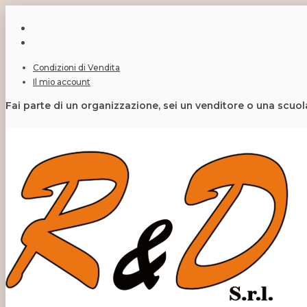
Condizioni di Vendita
Il mio account
Fai parte di un organizzazione, sei un venditore o una scuo